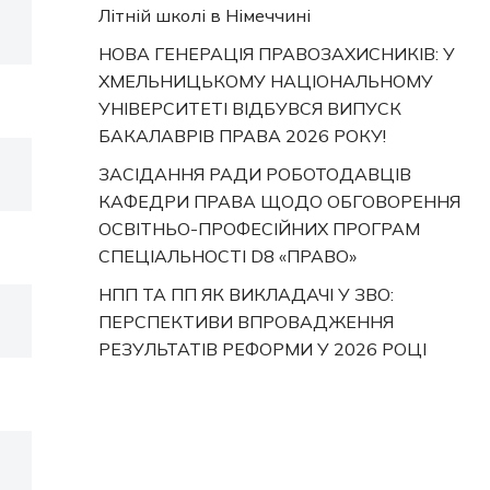
Літній школі в Німеччині
НОВА ГЕНЕРАЦІЯ ПРАВОЗАХИСНИКІВ: У
ХМЕЛЬНИЦЬКОМУ НАЦІОНАЛЬНОМУ
УНІВЕРСИТЕТІ ВІДБУВСЯ ВИПУСК
БАКАЛАВРІВ ПРАВА 2026 РОКУ!
ЗАСІДАННЯ РАДИ РОБОТОДАВЦІВ
КАФЕДРИ ПРАВА ЩОДО ОБГОВОРЕННЯ
ОСВІТНЬО-ПРОФЕСІЙНИХ ПРОГРАМ
СПЕЦІАЛЬНОСТІ D8 «ПРАВО»
НПП ТА ПП ЯК ВИКЛАДАЧІ У ЗВО:
ПЕРСПЕКТИВИ ВПРОВАДЖЕННЯ
РЕЗУЛЬТАТІВ РЕФОРМИ У 2026 РОЦІ