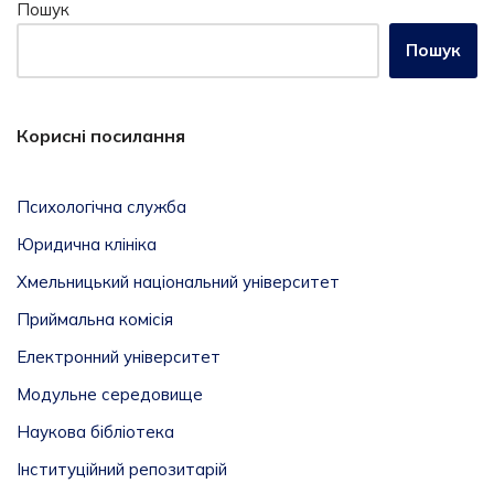
Пошук
Пошук
Корисні посилання
Психологічна служба
Юридична клініка
Хмельницький національний університет
Приймальна комісія
Електронний університет
Модульне середовище
Наукова бібліотека
Інституційний репозитарій