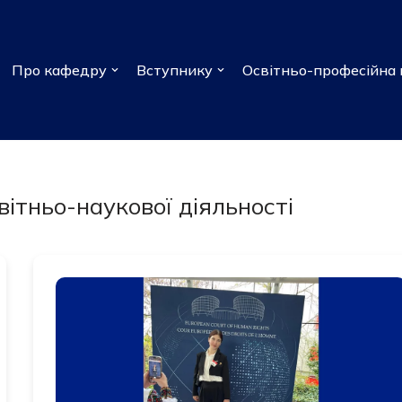
Про кафедру
Вступнику
Освітньо-професійна 
вітньо-наукової діяльності