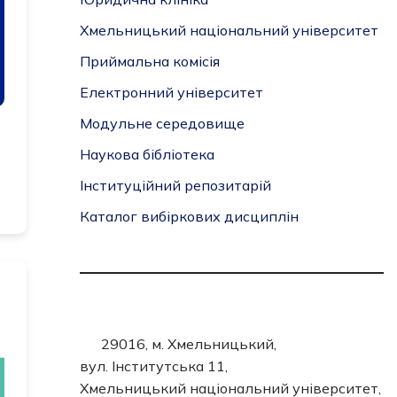
Хмельницький національний університет
Приймальна комісія
Електронний університет
Модульне середовище
Наукова бібліотека
Інституційний репозитарій
Каталог вибіркових дисциплін
29016, м. Хмельницький,
вул. Інститутська 11,
Хмельницький національний університет,