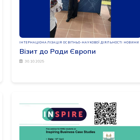
ІНТЕРНАЦІОНАЛІЗАЦІЯ ОСВІТНЬО-НАУКОВОЇ ДІЯЛЬНОСТІ
НОВИНИ
Візит до Ради Європи
30.10.2025