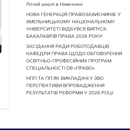
Літній школі в Німеччині
НОВА ГЕНЕРАЦІЯ ПРАВОЗАХИСНИКІВ: У
ХМЕЛЬНИЦЬКОМУ НАЦІОНАЛЬНОМУ
УНІВЕРСИТЕТІ ВІДБУВСЯ ВИПУСК
БАКАЛАВРІВ ПРАВА 2026 РОКУ!
ЗАСІДАННЯ РАДИ РОБОТОДАВЦІВ
КАФЕДРИ ПРАВА ЩОДО ОБГОВОРЕННЯ
ОСВІТНЬО-ПРОФЕСІЙНИХ ПРОГРАМ
СПЕЦІАЛЬНОСТІ D8 «ПРАВО»
НПП ТА ПП ЯК ВИКЛАДАЧІ У ЗВО:
ПЕРСПЕКТИВИ ВПРОВАДЖЕННЯ
РЕЗУЛЬТАТІВ РЕФОРМИ У 2026 РОЦІ