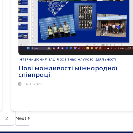
ІНТЕРНАЦІОНАЛІЗАЦІЯ ОСВІТНЬО-НАУКОВОЇ ДІЯЛЬНОСТІ
Нові можливості міжнародної
співпраці
14.03.2025
2
Next