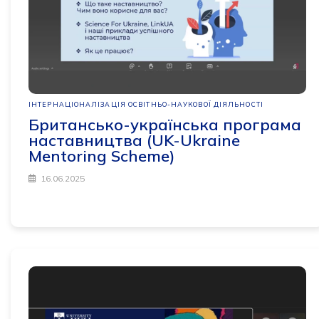
ІНТЕРНАЦІОНАЛІЗАЦІЯ ОСВІТНЬО-НАУКОВОЇ ДІЯЛЬНОСТІ
Британсько-українська програма
наставництва (UK-Ukraine
Mentoring Scheme)
16.06.2025