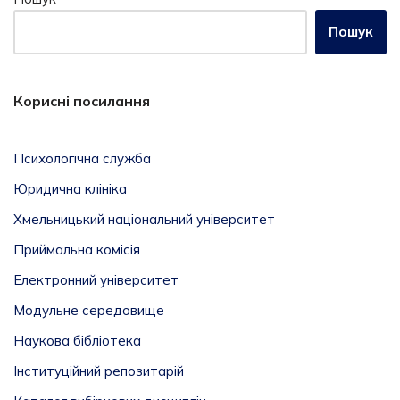
Пошук
Корисні посилання
Психологічна служба
Юридична клініка
Хмельницький національний університет
Приймальна комісія
Електронний університет
Модульне середовище
Наукова бібліотека
Інституційний репозитарій