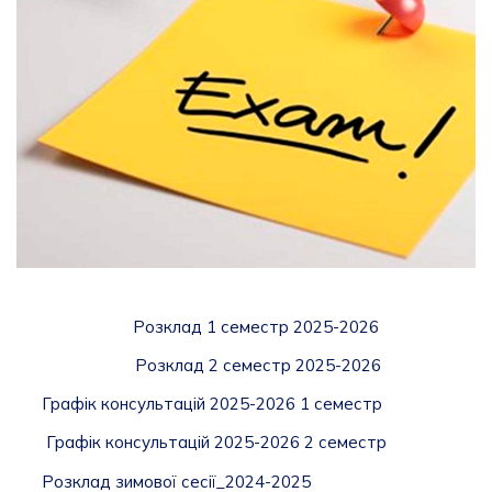
Розклад 1 семестр 2025-2026
Розклад 2 семестр 2025-2026
Графік консультацій 2025-2026
1 семестр
Графік консультацій 2025-2026 2 семестр
Розклад зимової сесії_2024-2025