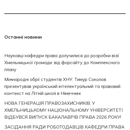
Останні новини
Науковці кафедри права долучилися до розробки візії
Хмельницької громади: від форсайту до Комплексного
плану
Міжнародні обрії студентів ХНУ: Тимур Соколов
презентував український інтелектуальний та правовий
контекст на Літній школі в Німеччині
НОВА ГЕНЕРАЦІЯ ПРАВОЗАХИСНИКІВ: У
ХМЕЛЬНИЦЬКОМУ НАЦІОНАЛЬНОМУ УНІВЕРСИТЕТІ
ВІДБУВСЯ ВИПУСК БАКАЛАВРІВ ПРАВА 2026 РОКУ!
ЗАСІДАННЯ РАДИ РОБОТОДАВЦІВ КАФЕДРИ ПРАВА