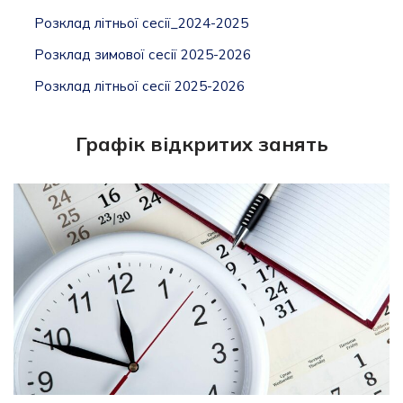
Розклад літньої сесії_2024-2025
Розклад зимової сесії 2025-2026
Розклад літньої сесії 2025-2026
Графік відкритих занять