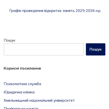
Графік проведення відкритих занять 2025-2026 н.р.
Пошук
Пошук
Корисні посилання
Психологічна служба
Юридична клініка
Хмельницький національний університет
Приймальна комісія