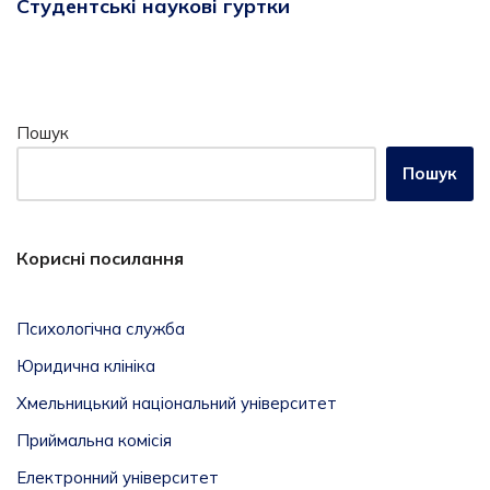
Студентські наукові гуртки
Пошук
Пошук
Корисні посилання
Психологічна служба
Юридична клініка
Хмельницький національний університет
Приймальна комісія
Електронний університет