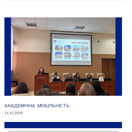
АКАДЕМІЧНА МОБІЛЬНІСТЬ
11.12.2025