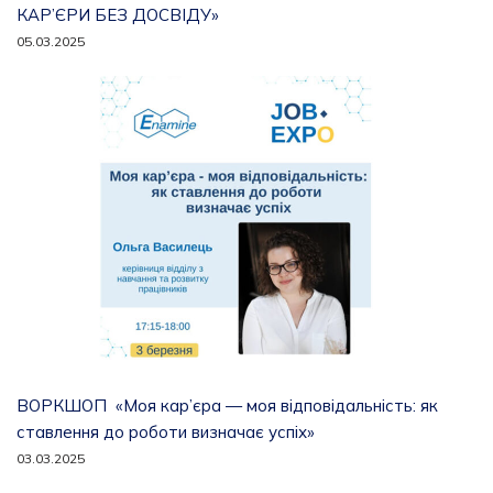
КАР’ЄРИ БЕЗ ДОСВІДУ»
05.03.2025
ВОРКШОП «Моя кар’єра — моя відповідальність: як
ставлення до роботи визначає успіх»
03.03.2025