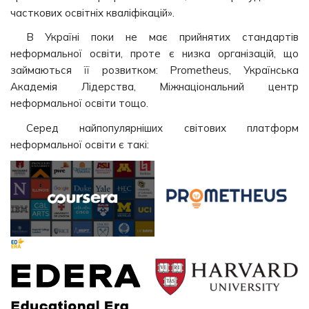
часткових освітніх кваліфікацій».
В Україні поки не має прийнятих стандартів
неформальної освіти, проте є низка організацій, що
займаються її розвитком: Prometheus, Українська
Академія Лідерства, Міжнаціональний центр
неформальної освіти тощо.
Серед найпопулярніших світових платформ
неформальної освіти є такі: