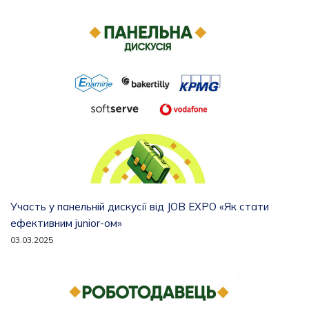
Участь у панельній дискусії від JOB EXPO «Як стати
ефективним junior-ом»
03.03.2025