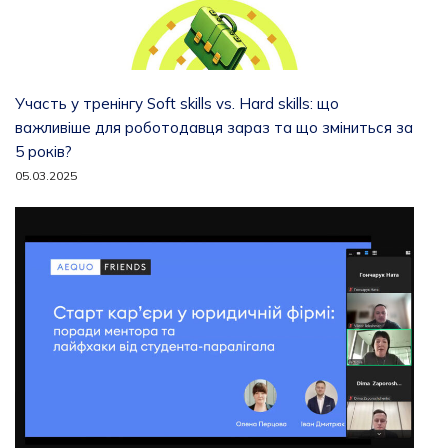
Участь у тренінгу Soft skills vs. Hard skills: що
важливіше для роботодавця зараз та що зміниться за
5 років?
05.03.2025