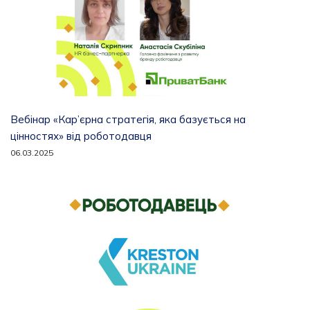
Вебінар «Кар’єрна стратегія, яка базується на
цінностях» від роботодавця
06.03.2025