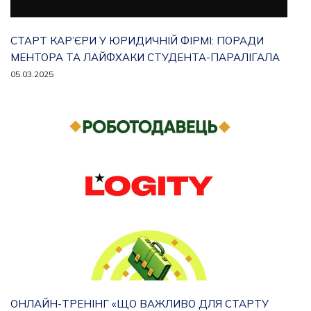
СТАРТ КАР’ЄРИ У ЮРИДИЧНІЙ ФІРМІ: ПОРАДИ
МЕНТОРА ТА ЛАЙФХАКИ СТУДЕНТА-ПАРАЛІГАЛА
05.03.2025
ОНЛАЙН-ТРЕНІНГ «ЩО ВАЖЛИВО ДЛЯ СТАРТУ