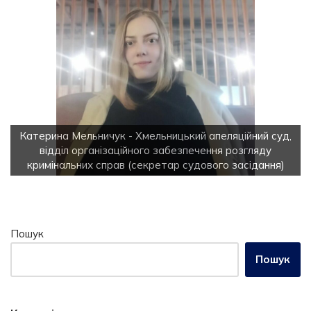
Катерина Мельничук - Хмельницький апеляційний суд,
відділ організаційного забезпечення розгляду
у
кримінальних справ (секретар судового засідання)
Пошук
Пошук