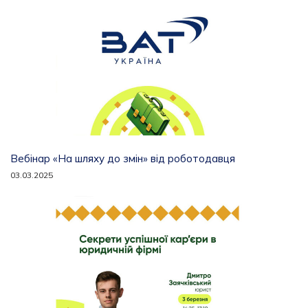
Вебінар «На шляху до змін» від роботодавця
03.03.2025