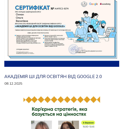
АКАДЕМІЯ ШІ ДЛЯ ОСВІТЯН ВІД GOOGLE 2.0
08.12.2025