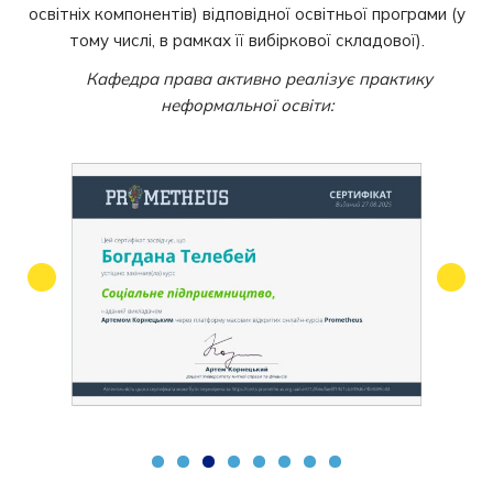
освітніх компонентів) відповідної освітньої програми (у
тому числі, в рамках її вибіркової складової).
Кафедра права активно реалізує практику
неформальної освіти: