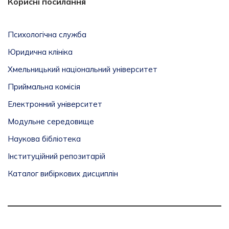
Корисні посилання
Психологічна служба
Юридична клініка
Хмельницький національний університет
Приймальна комісія
Електронний університет
Модульне середовище
Наукова бібліотека
Інституційний репозитарій
Каталог вибіркових дисциплін