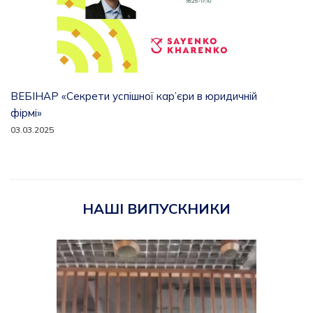
ВЕБІНАР «Секрети успішної кар’єри в юридичній
фірмі»
03.03.2025
НАШІ ВИПУСКНИКИ