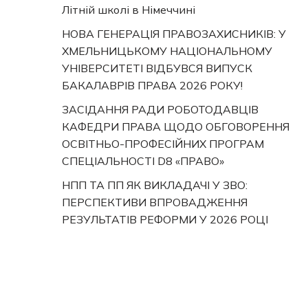
Літній школі в Німеччині
НОВА ГЕНЕРАЦІЯ ПРАВОЗАХИСНИКІВ: У
ХМЕЛЬНИЦЬКОМУ НАЦІОНАЛЬНОМУ
УНІВЕРСИТЕТІ ВІДБУВСЯ ВИПУСК
БАКАЛАВРІВ ПРАВА 2026 РОКУ!
ЗАСІДАННЯ РАДИ РОБОТОДАВЦІВ
КАФЕДРИ ПРАВА ЩОДО ОБГОВОРЕННЯ
ОСВІТНЬО-ПРОФЕСІЙНИХ ПРОГРАМ
СПЕЦІАЛЬНОСТІ D8 «ПРАВО»
НПП ТА ПП ЯК ВИКЛАДАЧІ У ЗВО:
ПЕРСПЕКТИВИ ВПРОВАДЖЕННЯ
РЕЗУЛЬТАТІВ РЕФОРМИ У 2026 РОЦІ