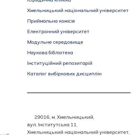
Хмельницький національний університет
Приймальна комісія
Електронний університет
Модульне середовище
Наукова бібліотека
Інституційний репозитарій
Каталог вибіркових дисциплін
29016, м. Хмельницький,
вул. Інститутська 11,
Хмельницький національний університет,