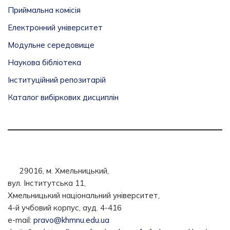
Приймальна комісія
Електронний університет
Модульне середовище
Наукова бібліотека
Інституційний репозитарій
Каталог вибіркових дисциплін
29016, м. Хмельницький,
вул. Інститутська 11,
Хмельницький національний університет,
4-й учбовий корпус, ауд. 4-416
e-mail:
pravo@khmnu.edu.ua