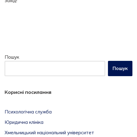
захід!
Пошук
Пошук
Корисні посилання
Психологічна служба
Юридична клініка
Хмельницький національний університет