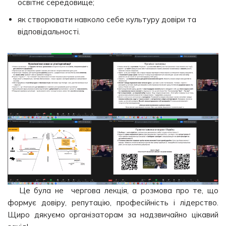
освітнє середовище;
як створювати навколо себе культуру довіри та
відповідальності.
Це була не чергова лекція, а розмова про те, що
формує довіру, репутацію, професійність і лідерство.
Щиро дякуємо організаторам за надзвичайно цікавий